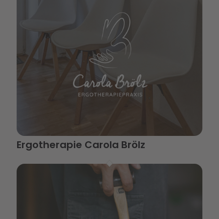
Ergotherapie Carola Brölz