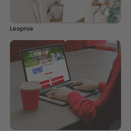
Leophie