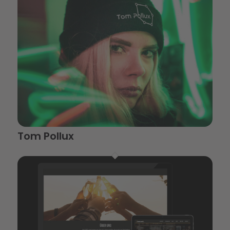
Tom Pollux