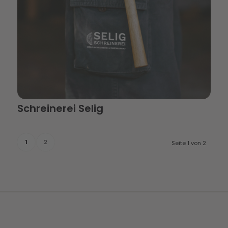
Schreinerei Selig
1
2
Seite 1 von 2