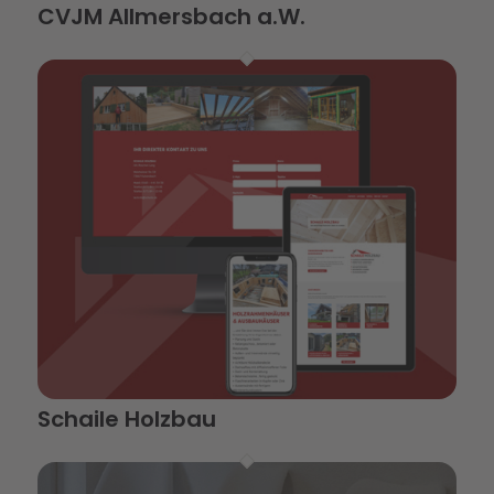
CVJM Allmersbach a.W.
Schaile Holzbau