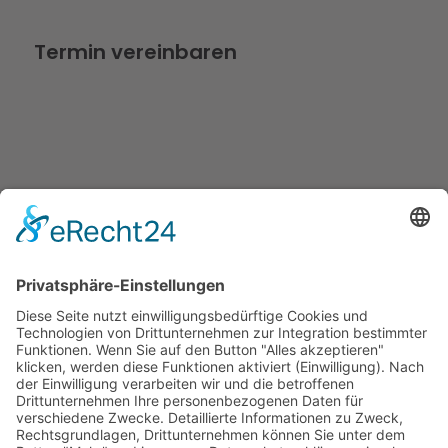
Termin vereinbaren