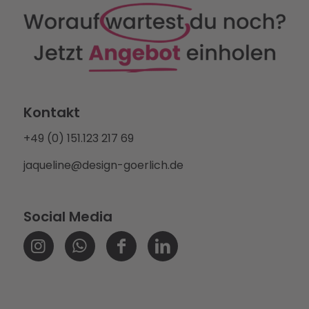
Kontakt
+49 (0) 151.123 217 69
jaqueline@design-goerlich.de
Social Media