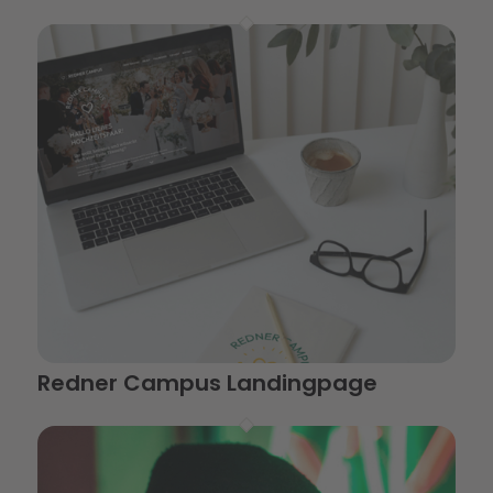
Redner Campus Landingpage