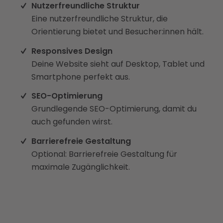
Nutzerfreundliche Struktur
Eine nutzerfreundliche Struktur, die
Orientierung bietet und Besucher:innen hält.
Responsives Design
Deine Website sieht auf Desktop, Tablet und
Smartphone perfekt aus.
SEO-Optimierung
Grundlegende SEO-Optimierung, damit du
auch gefunden wirst.
Barrierefreie Gestaltung
Optional: Barrierefreie Gestaltung für
maximale Zugänglichkeit.