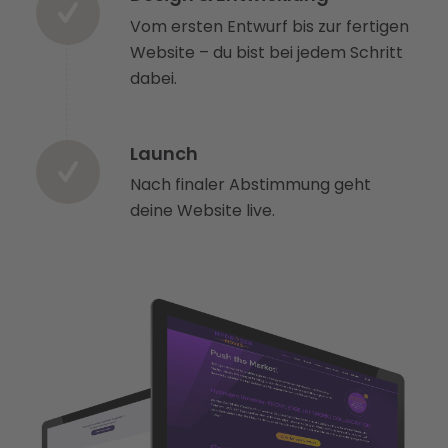
Vom ersten Entwurf bis zur fertigen
Website – du bist bei jedem Schritt
dabei.
Launch
Nach finaler Abstimmung geht
deine Website live.