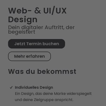
&
Web-
UI/UX
Design
Dein digitaler Auftritt, der
begeistert
Jetzt Termin buchen
Mehr erfahren
Was du bekommst
Individuelles Design
Ein Design, das deine Marke widerspiegelt
und deine Zielgruppe anspricht.