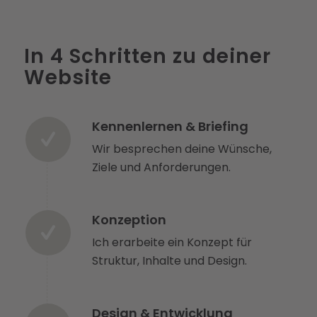
In 4 Schritten zu deiner
Website
Kennenlernen & Briefing
Wir besprechen deine Wünsche,
Ziele und Anforderungen.
Konzeption
Ich erarbeite ein Konzept für
Struktur, Inhalte und Design.
Design & Entwicklung